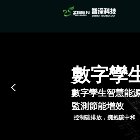
數字孿
數字孿生智慧能源
監測節能增效
控制碳排放，擁抱碳中和