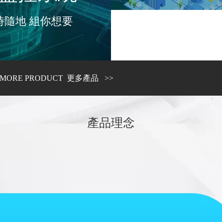
時隨地 組你想要
MORE PRODUCT  更多產品   >>
產品理念